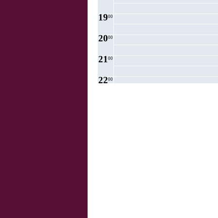
19
00
20
00
21
00
22
00
23
00