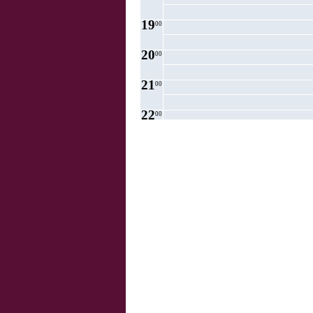
19
00
20
00
21
00
22
00
23
00