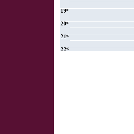
19
00
20
00
21
00
22
00
23
00