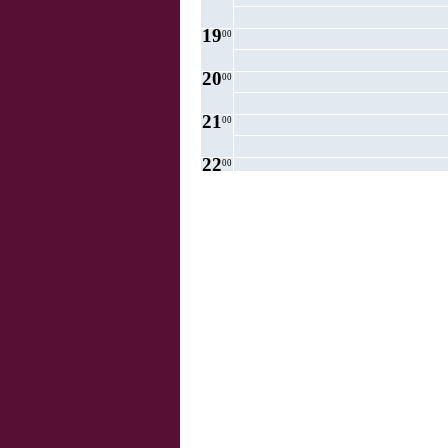
19
00
20
00
21
00
22
00
23
00